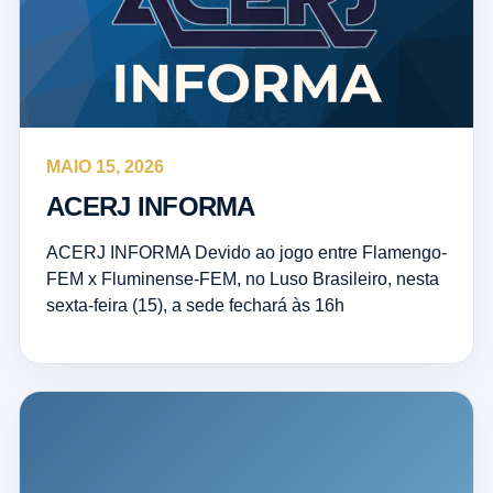
MAIO 15, 2026
ACERJ INFORMA
ACERJ INFORMA Devido ao jogo entre Flamengo-
FEM x Fluminense-FEM, no Luso Brasileiro, nesta
sexta-feira (15), a sede fechará às 16h