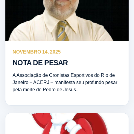
NOVEMBRO 14, 2025
NOTA DE PESAR
A Associação de Cronistas Esportivos do Rio de
Janeiro – ACERJ – manifesta seu profundo pesar
pela morte de Pedro de Jesus...