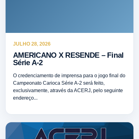
JULHO 28, 2026
AMERICANO X RESENDE – Final
Série A-2
O credenciamento de imprensa para o jogo final do
Campeonato Carioca Série A-2 será feito,
exclusivamente, através da ACERJ, pelo seguinte
endereço...