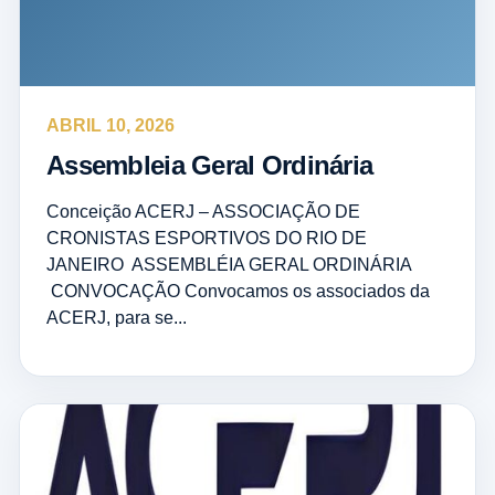
ABRIL 10, 2026
Assembleia Geral Ordinária
Conceição ACERJ – ASSOCIAÇÃO DE
CRONISTAS ESPORTIVOS DO RIO DE
JANEIRO ASSEMBLÉIA GERAL ORDINÁRIA
CONVOCAÇÃO Convocamos os associados da
ACERJ, para se...