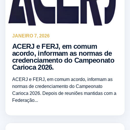
JANEIRO 7, 2026
ACERJ e FERJ, em comum
acordo, informam as normas de
credenciamento do Campeonato
Carioca 2026.
ACERJ e FERJ, em comum acordo, informam as
normas de credenciamento do Campeonato
Carioca 2026. Depois de reuniões mantidas com a
Federação...