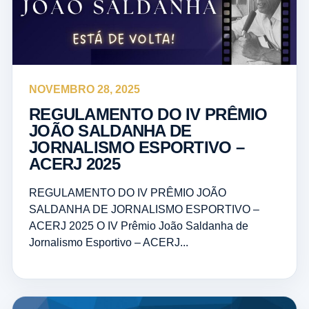
NOVEMBRO 28, 2025
REGULAMENTO DO IV PRÊMIO
JOÃO SALDANHA DE
JORNALISMO ESPORTIVO –
ACERJ 2025
REGULAMENTO DO IV PRÊMIO JOÃO
SALDANHA DE JORNALISMO ESPORTIVO –
ACERJ 2025 O IV Prêmio João Saldanha de
Jornalismo Esportivo – ACERJ...