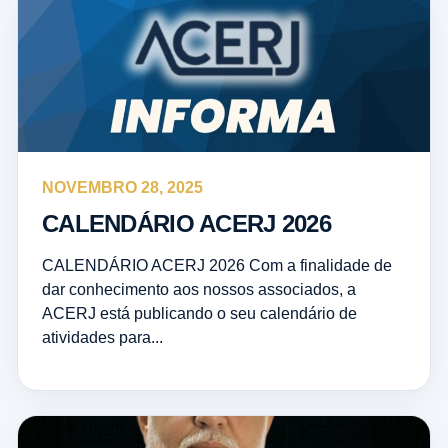
NOVEMBRO 28, 2025
CALENDÁRIO ACERJ 2026
CALENDÁRIO ACERJ 2026 Com a finalidade de
dar conhecimento aos nossos associados, a
ACERJ está publicando o seu calendário de
atividades para...