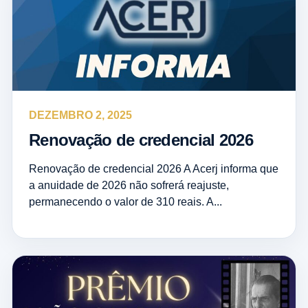
DEZEMBRO 2, 2025
Renovação de credencial 2026
Renovação de credencial 2026 A Acerj informa que
a anuidade de 2026 não sofrerá reajuste,
permanecendo o valor de 310 reais. A...