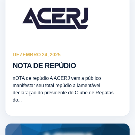
DEZEMBRO 24, 2025
NOTA DE REPÚDIO
nOTA de repúdio A ACERJ vem a público
manifestar seu total repúdio a lamentável
declaração do presidente do Clube de Regatas
do...