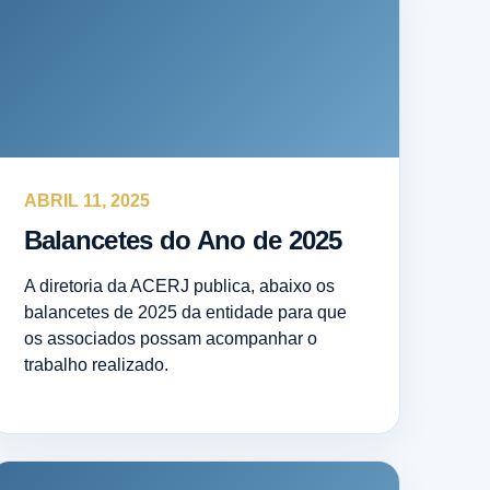
ABRIL 11, 2025
Balancetes do Ano de 2025
A diretoria da ACERJ publica, abaixo os
balancetes de 2025 da entidade para que
os associados possam acompanhar o
trabalho realizado.