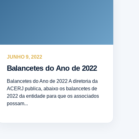
JUNHO 9, 2022
Balancetes do Ano de 2022
Balancetes do Ano de 2022 A diretoria da
ACERJ publica, abaixo os balancetes de
2022 da entidade para que os associados
possam...