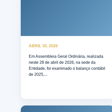
ABRIL 30, 2026
Em Assembleia Geral Ordinária, realizada
neste 28 de abril de 2026, na sede da
Entidade, foi examinado o balanço contábil
de 2025,...