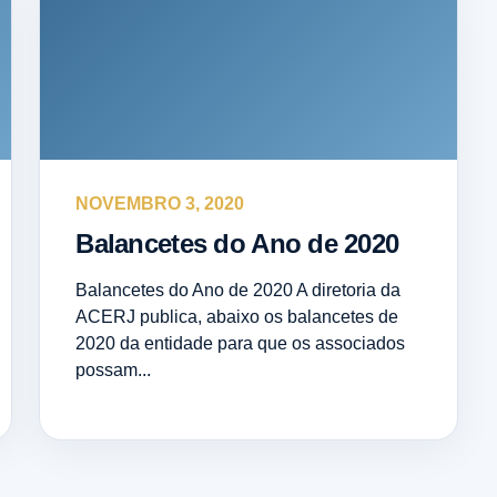
NOVEMBRO 3, 2020
Balancetes do Ano de 2020
Balancetes do Ano de 2020 A diretoria da
ACERJ publica, abaixo os balancetes de
2020 da entidade para que os associados
possam...