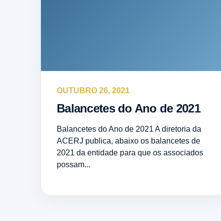
OUTUBRO 26, 2021
Balancetes do Ano de 2021
Balancetes do Ano de 2021 A diretoria da
ACERJ publica, abaixo os balancetes de
2021 da entidade para que os associados
possam...