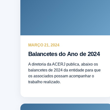
MARÇO 21, 2024
Balancetes do Ano de 2024
A diretoria da ACERJ publica, abaixo os
balancetes de 2024 da entidade para que
os associados possam acompanhar o
trabalho realizado.