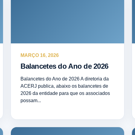
MARÇO 16, 2026
Balancetes do Ano de 2026
Balancetes do Ano de 2026 A diretoria da
ACERJ publica, abaixo os balancetes de
2026 da entidade para que os associados
possam...