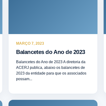
MARÇO 7, 2023
Balancetes do Ano de 2023
Balancetes do Ano de 2023 A diretoria da
ACERJ publica, abaixo os balancetes de
2023 da entidade para que os associados
possam...