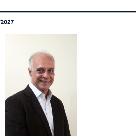
/2027