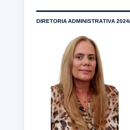
DIRETORIA ADMINISTRATIVA 2024