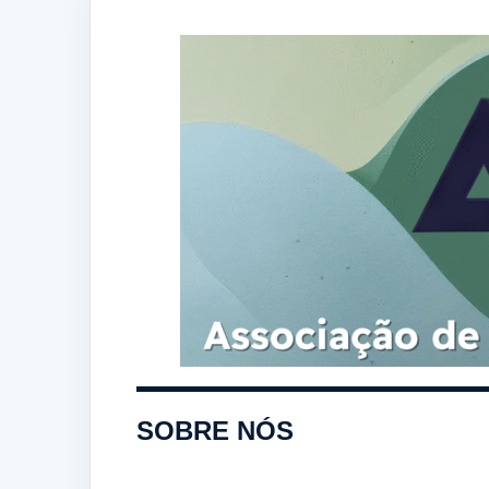
SOBRE NÓS