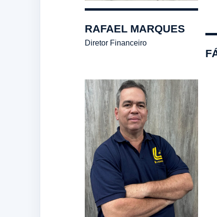
RAFAEL MARQUES
Diretor Financeiro
F