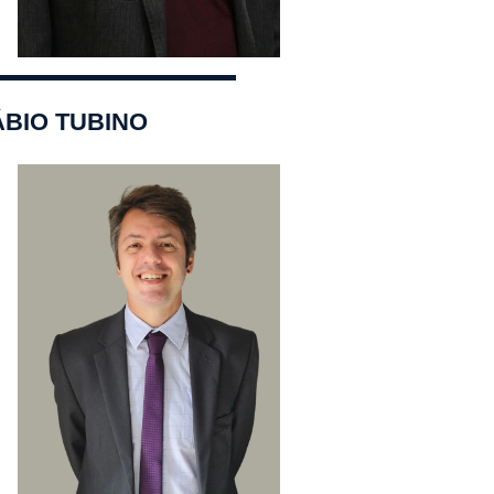
ÁBIO TUBINO