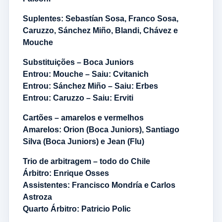
Suplentes: Sebastían Sosa, Franco Sosa,
Caruzzo, Sánchez Miño, Blandi, Chávez e
Mouche
Substituições – Boca Juniors
Entrou: Mouche – Saiu: Cvitanich
Entrou: Sánchez Miño – Saiu: Erbes
Entrou: Caruzzo – Saiu: Erviti
Cartões – amarelos e vermelhos
Amarelos: Orion (Boca Juniors), Santiago
Silva (Boca Juniors) e Jean (Flu)
Trio de arbitragem – todo do Chile
Árbitro: Enrique Osses
Assistentes: Francisco Mondría e Carlos
Astroza
Quarto Árbitro: Patricio Polic