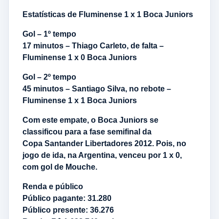
Estatísticas de Fluminense 1 x 1 Boca Juniors
Gol – 1º tempo
17 minutos – Thiago Carleto, de falta –
Fluminense 1 x 0 Boca Juniors
Gol – 2º tempo
45 minutos – Santiago Silva, no rebote –
Fluminense 1 x 1 Boca Juniors
Com este empate, o Boca Juniors se
classificou para a fase semifinal da
Copa Santander Libertadores 2012. Pois, no
jogo de ida, na Argentina, venceu por 1 x 0,
com gol de Mouche.
Renda e público
Público pagante: 31.280
Público presente: 36.276