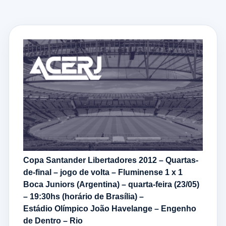
Copa Santander Libertadores 2012 – Quartas-
de-final – jogo de volta – Fluminense 1 x 1
Boca Juniors (Argentina) – quarta-feira (23/05)
– 19:30hs (horário de Brasília) –
Estádio Olímpico João Havelange – Engenho
de Dentro – Rio