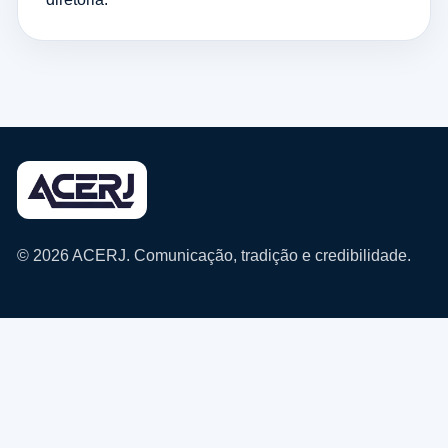
© 2026 ACERJ. Comunicação, tradição e credibilidade.