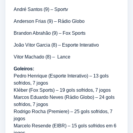
André Santos (9) – Sportv
Anderson Frias (9) – Rádio Globo
Brandon Abrahão (9) – Fox Sports
João Vitor Garcia (8) – Esporte Interativo
Vitor Machado (8) – Lance
Goleiros:
Pedro Henrique (Esporte Interativo) – 13 gols
sofridos, 7 jogos
Kléber (Fox Sports) – 19 gols sofridos, 7 jogos
Marcos Eduardo Neves (Rádio Globo) – 24 gols
sofridos, 7 jogos
Rodrigo Rocha (Premiere) – 25 gols sofridos, 7
jogos
Marcelo Resende (EIBR) – 15 gols sofridos em 6
jogos