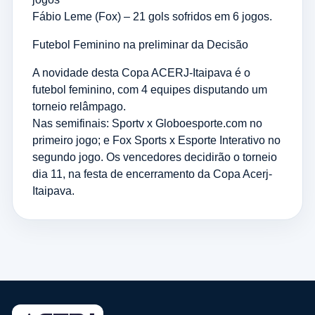
Fábio Leme (Fox) – 21 gols sofridos em 6 jogos.
Futebol Feminino na preliminar da Decisão
A novidade desta Copa ACERJ-Itaipava é o
futebol feminino, com 4 equipes disputando um
torneio relâmpago.
Nas semifinais: Sportv x Globoesporte.com no
primeiro jogo; e Fox Sports x Esporte Interativo no
segundo jogo. Os vencedores decidirão o torneio
dia 11, na festa de encerramento da Copa Acerj-
Itaipava.