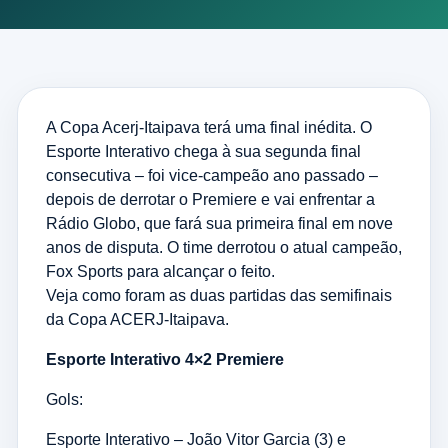
A Copa Acerj-Itaipava terá uma final inédita. O
Esporte Interativo chega à sua segunda final
consecutiva – foi vice-campeão ano passado –
depois de derrotar o Premiere e vai enfrentar a
Rádio Globo, que fará sua primeira final em nove
anos de disputa. O time derrotou o atual campeão,
Fox Sports para alcançar o feito.
Veja como foram as duas partidas das semifinais
da Copa ACERJ-Itaipava.
Esporte Interativo 4×2 Premiere
Gols:
Esporte Interativo – João Vitor Garcia (3) e