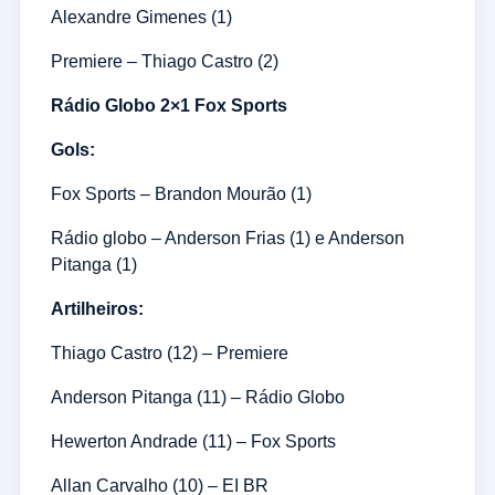
Alexandre Gimenes (1)
Premiere – Thiago Castro (2)
Rádio Globo 2×1 Fox Sports
Gols:
Fox Sports – Brandon Mourão (1)
Rádio globo – Anderson Frias (1) e Anderson
Pitanga (1)
Artilheiros:
Thiago Castro (12) – Premiere
Anderson Pitanga (11) – Rádio Globo
Hewerton Andrade (11) – Fox Sports
Allan Carvalho (10) – EI BR