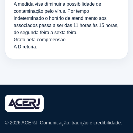
A medida visa diminuir a possibilidade de
contaminação pelo vírus. Por tempo
indeterminado o horário de atendimento aos
associados passa a ser das 11 horas às 15 horas,
de segunda-feira a sexta-feira.
Grato pela compreensão.
A Diretoria.
© 2026 ACERJ. Comunicação, tradição e credibilidade.