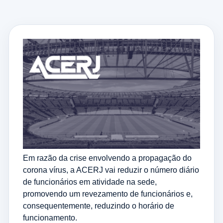
Em razão da crise envolvendo a propagação do
corona vírus, a ACERJ vai reduzir o número diário
de funcionários em atividade na sede,
promovendo um revezamento de funcionários e,
consequentemente, reduzindo o horário de
funcionamento.