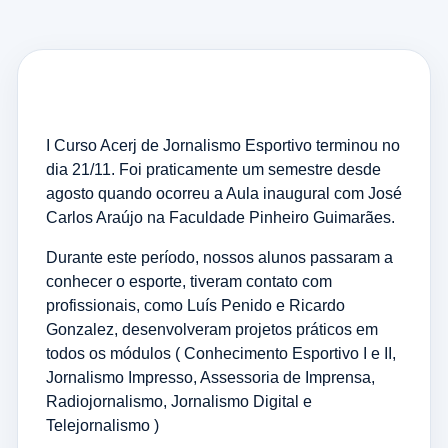
I Curso Acerj de Jornalismo Esportivo terminou no
dia 21/11. Foi praticamente um semestre desde
agosto quando ocorreu a Aula inaugural com José
Carlos Araújo na Faculdade Pinheiro Guimarães.
Durante este período, nossos alunos passaram a
conhecer o esporte, tiveram contato com
profissionais, como Luís Penido e Ricardo
Gonzalez, desenvolveram projetos práticos em
todos os módulos ( Conhecimento Esportivo I e II,
Jornalismo Impresso, Assessoria de Imprensa,
Radiojornalismo, Jornalismo Digital e
Telejornalismo )