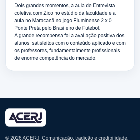
Dois grandes momentos, a aula de Entrevista
coletiva com Zico no estúdio da faculdade e a
aula no Maracanã no jogo Fluminense 2 x 0
Ponte Preta pelo Brasileiro de Futebol.
A grande recompensa foi a avaliação positiva dos
alunos, satisfeitos com o conteúdo aplicado e com
os professores, fundamentalmente profissionais
de enorme competência do mercado.
© 2026 ACERJ. Comunicação, tradição e credibilidade.