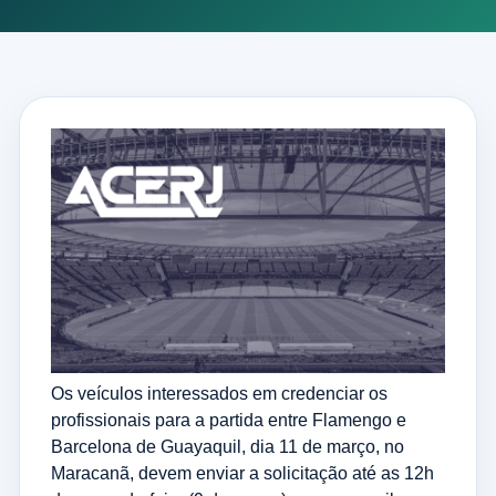
Os veículos interessados em credenciar os
profissionais para a partida entre Flamengo e
Barcelona de Guayaquil, dia 11 de março, no
Maracanã, devem enviar a solicitação até as 12h