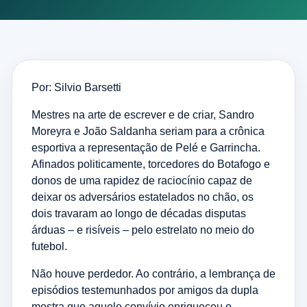
Por: Silvio Barsetti
Mestres na arte de escrever e de criar, Sandro
Moreyra e João Saldanha seriam para a crônica
esportiva a representação de Pelé e Garrincha.
Afinados politicamente, torcedores do Botafogo e
donos de uma rapidez de raciocínio capaz de
deixar os adversários estatelados no chão, os
dois travaram ao longo de décadas disputas
árduas – e risíveis – pelo estrelato no meio do
futebol.
Não houve perdedor. Ao contrário, a lembrança de
episódios testemunhados por amigos da dupla
mostra que aquele convívio enriqueceu o