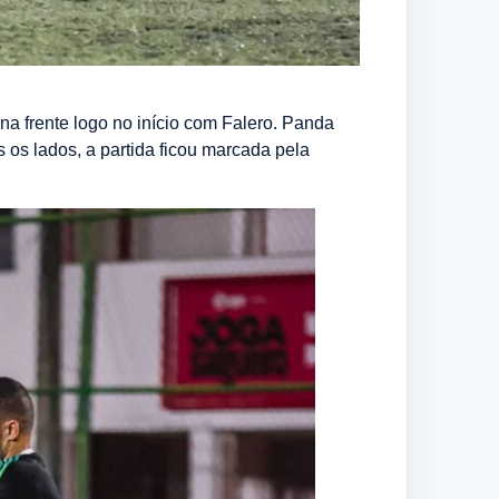
na frente logo no início com Falero. Panda
 os lados, a partida ficou marcada pela