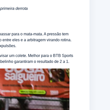
primeira derrota
 passar para o mata-mata. A pressão tem
 entre eles e a arbitragem virando rotina.
expulsões.
visar um colete. Melhor para o BTB Sports
belinho garantiram o resultado de 2 a 1.