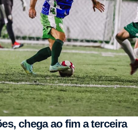
s, chega ao fim a terceira