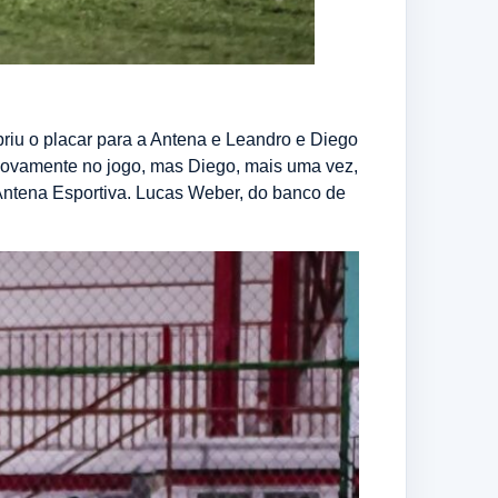
riu o placar para a Antena e Leandro e Diego
 novamente no jogo, mas Diego, mais uma vez,
Antena Esportiva. Lucas Weber, do banco de