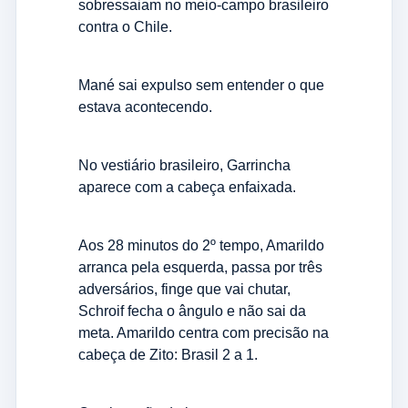
sobressaiam no meio-campo brasileiro
contra o Chile.
Mané sai expulso sem entender o que
estava acontecendo.
No vestiário brasileiro, Garrincha
aparece com a cabeça enfaixada.
Aos 28 minutos do 2º tempo, Amarildo
arranca pela esquerda, passa por três
adversários, finge que vai chutar,
Schroif fecha o ângulo e não sai da
meta. Amarildo centra com precisão na
cabeça de Zito: Brasil 2 a 1.