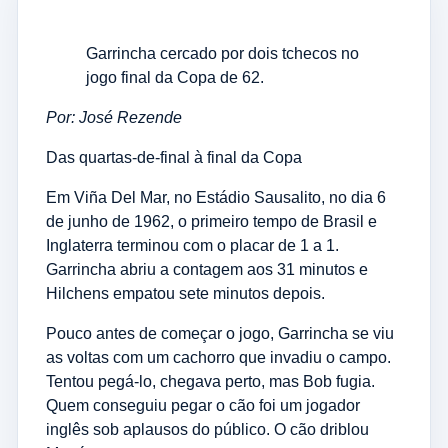
Garrincha cercado por dois tchecos no
jogo final da Copa de 62.
Por: José Rezende
Das quartas-de-final à final da Copa
Em Viña Del Mar, no Estádio Sausalito, no dia 6
de junho de 1962, o primeiro tempo de Brasil e
Inglaterra terminou com o placar de 1 a 1.
Garrincha abriu a contagem aos 31 minutos e
Hilchens empatou sete minutos depois.
Pouco antes de começar o jogo, Garrincha se viu
as voltas com um cachorro que invadiu o campo.
Tentou pegá-lo, chegava perto, mas Bob fugia.
Quem conseguiu pegar o cão foi um jogador
inglês sob aplausos do público. O cão driblou