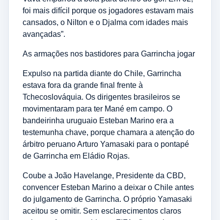
foi mais difícil porque os jogadores estavam mais
cansados, o Nilton e o Djalma com idades mais
avançadas”.
As armações nos bastidores para Garrincha jogar
Expulso na partida diante do Chile, Garrincha
estava fora da grande final frente à
Tchecoslováquia. Os dirigentes brasileiros se
movimentaram para ter Mané em campo. O
bandeirinha uruguaio Esteban Marino era a
testemunha chave, porque chamara a atenção do
árbitro peruano Arturo Yamasaki para o pontapé
de Garrincha em Eládio Rojas.
Coube a João Havelange, Presidente da CBD,
convencer Esteban Marino a deixar o Chile antes
do julgamento de Garrincha. O próprio Yamasaki
aceitou se omitir. Sem esclarecimentos claros