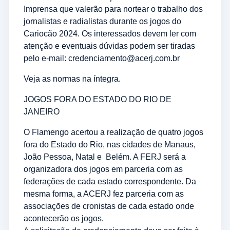
Imprensa que valerão para nortear o trabalho dos
jornalistas e radialistas durante os jogos do
Cariocão 2024. Os interessados devem ler com
atenção e eventuais dúvidas podem ser tiradas
pelo e-mail: credenciamento@acerj.com.br
Veja as normas na
íntegra
.
JOGOS FORA DO ESTADO DO RIO DE
JANEIRO
O Flamengo acertou a realização de quatro jogos
fora do Estado do Rio, nas cidades de Manaus,
João Pessoa, Natal e Belém. A FERJ será a
organizadora dos jogos em parceria com as
federações de cada estado correspondente. Da
mesma forma, a ACERJ fez parceria com as
associações de cronistas de cada estado onde
acontecerão os jogos.