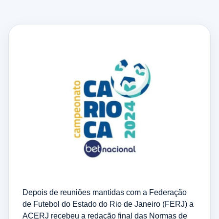
Depois de reuniões mantidas com a Federação
de Futebol do Estado do Rio de Janeiro (FERJ) a
ACERJ recebeu a redação final das Normas de