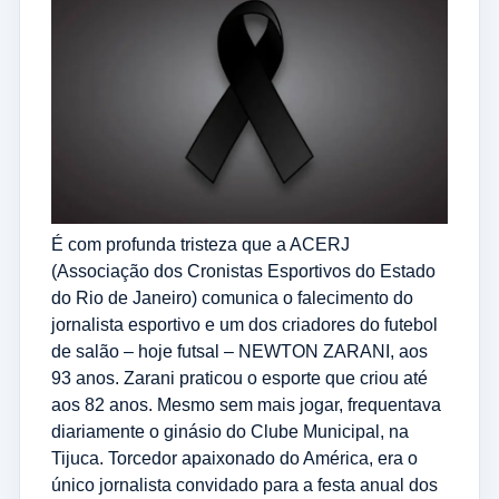
É com profunda tristeza que a ACERJ
(Associação dos Cronistas Esportivos do Estado
do Rio de Janeiro) comunica o falecimento do
jornalista esportivo e um dos criadores do futebol
de salão – hoje futsal – NEWTON ZARANI, aos
93 anos. Zarani praticou o esporte que criou até
aos 82 anos. Mesmo sem mais jogar, frequentava
diariamente o ginásio do Clube Municipal, na
Tijuca. Torcedor apaixonado do América, era o
único jornalista convidado para a festa anual dos