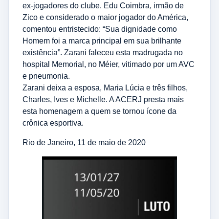
ex-jogadores do clube. Edu Coimbra, irmão de
Zico e considerado o maior jogador do América,
comentou entristecido: “Sua dignidade como
Homem foi a marca principal em sua brilhante
existência”. Zarani faleceu esta madrugada no
hospital Memorial, no Méier, vitimado por um AVC
e pneumonia.
Zarani deixa a esposa, Maria Lúcia e três filhos,
Charles, Ives e Michelle. A ACERJ presta mais
esta homenagem a quem se tornou ícone da
crônica esportiva.
Rio de Janeiro, 11 de maio de 2020