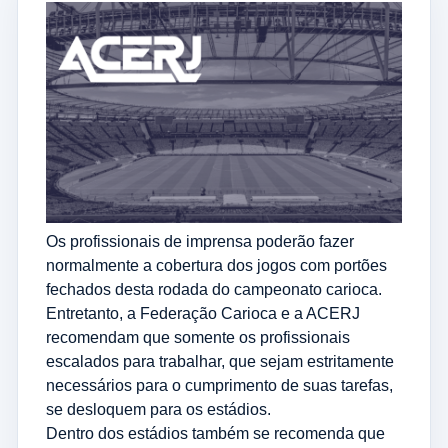
Os profissionais de imprensa poderão fazer
normalmente a cobertura dos jogos com portões
fechados desta rodada do campeonato carioca.
Entretanto, a Federação Carioca e a ACERJ
recomendam que somente os profissionais
escalados para trabalhar, que sejam estritamente
necessários para o cumprimento de suas tarefas,
se desloquem para os estádios.
Dentro dos estádios também se recomenda que