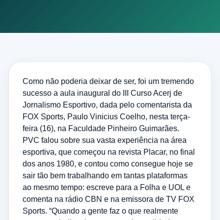
Como não poderia deixar de ser, foi um tremendo
sucesso a aula inaugural do III Curso Acerj de
Jornalismo Esportivo, dada pelo comentarista da
FOX Sports, Paulo Vinicius Coelho, nesta terça-
feira (16), na Faculdade Pinheiro Guimarães.
PVC falou sobre sua vasta experiência na área
esportiva, que começou na revista Placar, no final
dos anos 1980, e contou como consegue hoje se
sair tão bem trabalhando em tantas plataformas
ao mesmo tempo: escreve para a Folha e UOL e
comenta na rádio CBN e na emissora de TV FOX
Sports. “Quando a gente faz o que realmente