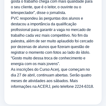
gosta o trabalho chega com mais qualidade para
o seu cliente, que é o leitor, o ouvinte ou o
telespectador”, disse o jornalista.
PVC respondeu às perguntas dos alunos e
destacou a importância da qualificação
profissional para garantir a vaga no mercado de
trabalho cada vez mais competitivo. No fim da
palestra, além de ser muito aplaudido foi cercado
por dezenas de alunos que fizeram questão de
registrar o momento com fotos ao lado do ídolo.
“Gosto muito dessa troca de conhecimento e
energia com os mais jovens”.
As inscrições do Curso Acerj, que começam no
dia 27 de abril, continuam abertas. Serão quatro
meses de atividades aos sábados. Mais
informações na ACERJ, pelo telefone 2224-6318.