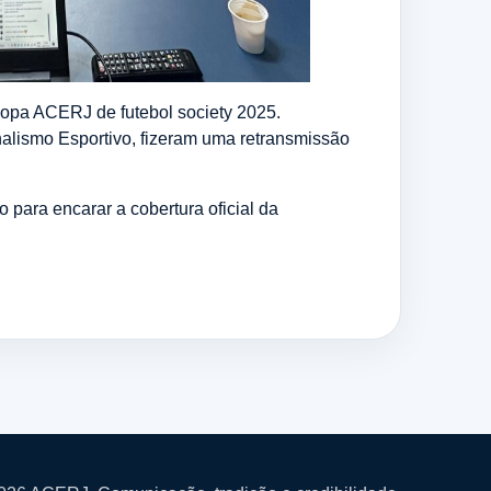
Copa ACERJ de futebol society 2025.
alismo Esportivo, fizeram uma retransmissão
 para encarar a cobertura oficial da