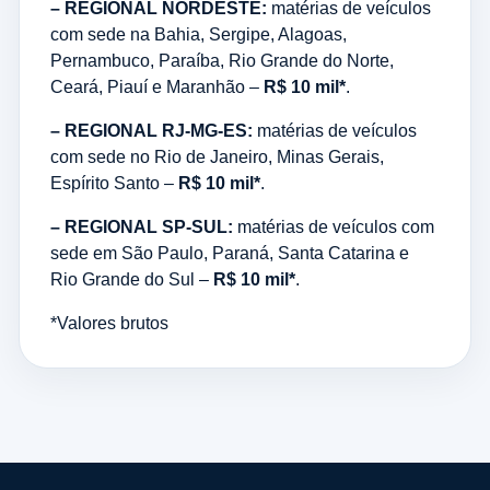
– REGIONAL NORDESTE:
matérias de veículos
com sede na Bahia, Sergipe, Alagoas,
Pernambuco, Paraíba, Rio Grande do Norte,
Ceará, Piauí e Maranhão –
R$ 10 mil*
.
– REGIONAL RJ-MG-ES:
matérias de veículos
com sede no Rio de Janeiro, Minas Gerais,
Espírito Santo –
R$ 10 mil*
.
– REGIONAL SP-SUL:
matérias de veículos com
sede em São Paulo, Paraná, Santa Catarina e
Rio Grande do Sul –
R$ 10 mil*
.
*Valores brutos