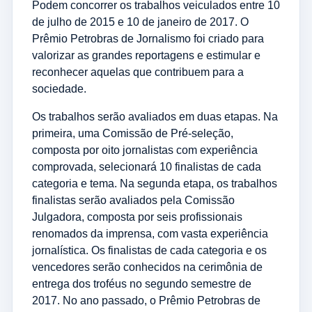
Podem concorrer os trabalhos veiculados entre 10
de julho de 2015 e 10 de janeiro de 2017. O
Prêmio Petrobras de Jornalismo foi criado para
valorizar as grandes reportagens e estimular e
reconhecer aquelas que contribuem para a
sociedade.
Os trabalhos serão avaliados em duas etapas. Na
primeira, uma Comissão de Pré-seleção,
composta por oito jornalistas com experiência
comprovada, selecionará 10 finalistas de cada
categoria e tema. Na segunda etapa, os trabalhos
finalistas serão avaliados pela Comissão
Julgadora, composta por seis profissionais
renomados da imprensa, com vasta experiência
jornalística. Os finalistas de cada categoria e os
vencedores serão conhecidos na cerimônia de
entrega dos troféus no segundo semestre de
2017. No ano passado, o Prêmio Petrobras de