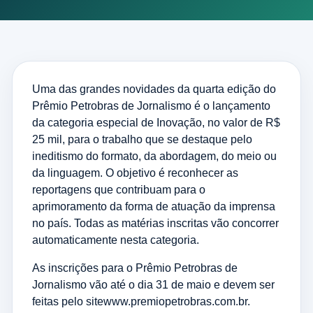
Uma das grandes novidades da quarta edição do
Prêmio Petrobras de Jornalismo é o lançamento
da categoria especial de Inovação, no valor de R$
25 mil, para o trabalho que se destaque pelo
ineditismo do formato, da abordagem, do meio ou
da linguagem. O objetivo é reconhecer as
reportagens que contribuam para o
aprimoramento da forma de atuação da imprensa
no país. Todas as matérias inscritas vão concorrer
automaticamente nesta categoria.
As inscrições para o Prêmio Petrobras de
Jornalismo vão até o dia 31 de maio e devem ser
feitas pelo site
www.premiopetrobras.com.br
.