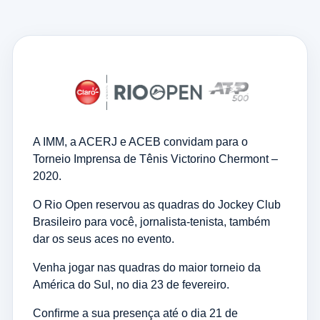
A IMM, a ACERJ e ACEB convidam para o
Torneio Imprensa de Tênis Victorino Chermont –
2020.
O Rio Open reservou as quadras do Jockey Club
Brasileiro para você, jornalista-tenista, também
dar os seus aces no evento.
Venha jogar nas quadras do maior torneio da
América do Sul, no dia 23 de fevereiro.
Conﬁrme a sua presença até o dia 21 de