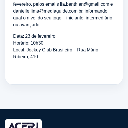
fevereiro, pelos emails lia.benthien@gmail.com e
danielle.lima@mediaguide.com.br, informando
qual o nível do seu jogo – iniciante, intermediário
ou avançado.
Data: 23 de fevereiro
Horário: 10h30
Local: Jockey Club Brasileiro – Rua Mário
Ribeiro, 410