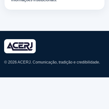
© 2026 ACERJ. Comunicação, tradição e credibilidade.