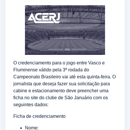
O credenciamento para o jogo entre Vasco e
Fluminense válido pela 3ª rodada do
Campeonato Brasileiro vai até esta quinta-feira. O
jornalista que deseja fazer sua solicitação para
cabine e estacionamento deve preencher uma
ficha no site do clube de São Januário com os
seguintes dados:
Ficha de credenciamento
Nome: