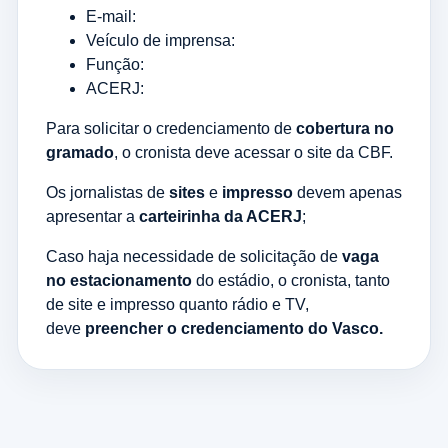
E-mail:
Veículo de imprensa:
Função:
ACERJ:
Para solicitar o credenciamento de
cobertura no
gramado
, o cronista deve acessar o site da CBF.
Os jornalistas de
sites
e
impresso
devem apenas
apresentar a
carteirinha da ACERJ
;
Caso haja necessidade de solicitação de
vaga
no estacionamento
do estádio, o cronista, tanto
de site e impresso quanto rádio e TV,
deve
preencher o credenciamento do Vasco.